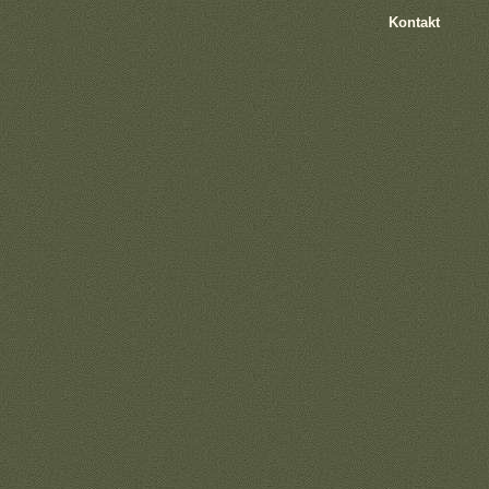
Kontakt