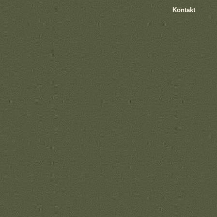
Kontakt