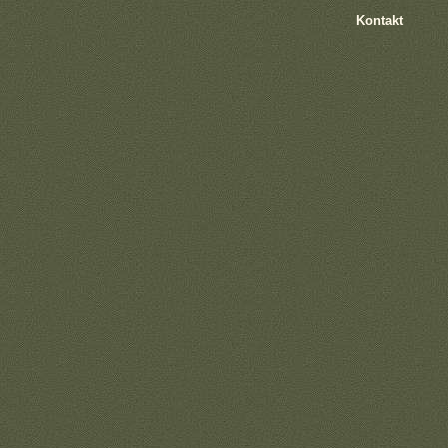
Kontakt