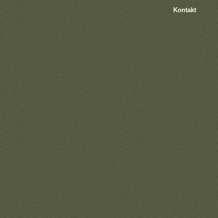
Kontakt