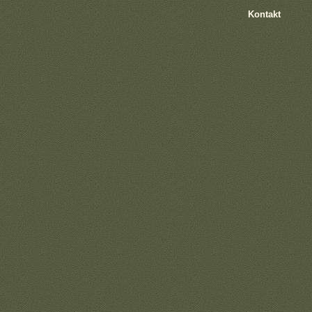
Kontakt