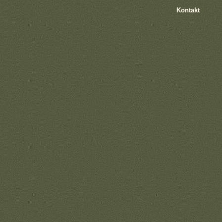
Kontakt