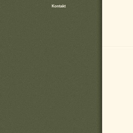
Kontakt