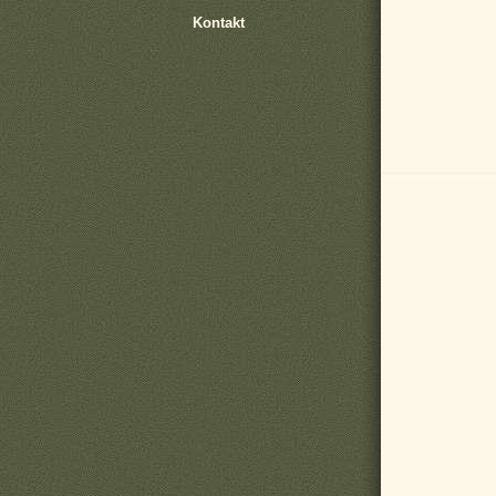
Kontakt