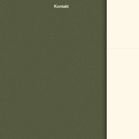
Kontakt