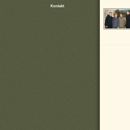
Kontakt