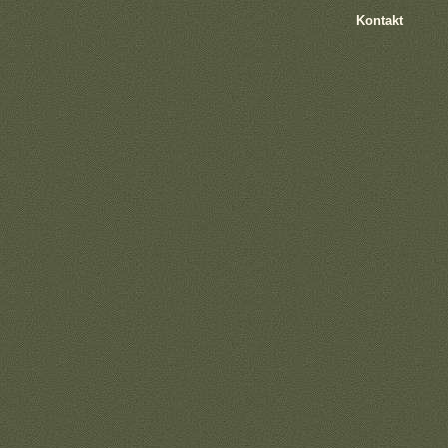
Kontakt